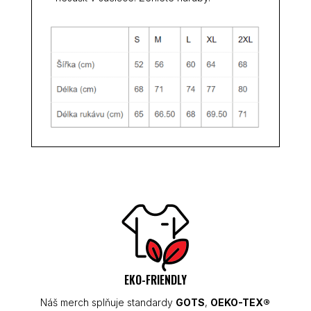
EKO-FRIENDLY
Náš merch splňuje standardy
GOTS
,
OEKO-TEX®