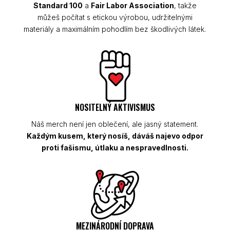
Standard 100
a
Fair Labor Association
, takže
můžeš počítat s etickou výrobou, udržitelnými
materiály a maximálním pohodlím bez škodlivých látek.
NOSITELNÝ AKTIVISMUS
Náš merch není jen oblečení, ale jasný statement.
Každým kusem, který nosíš, dáváš najevo odpor
proti fašismu, útlaku a nespravedlnosti.
MEZINÁRODNÍ DOPRAVA