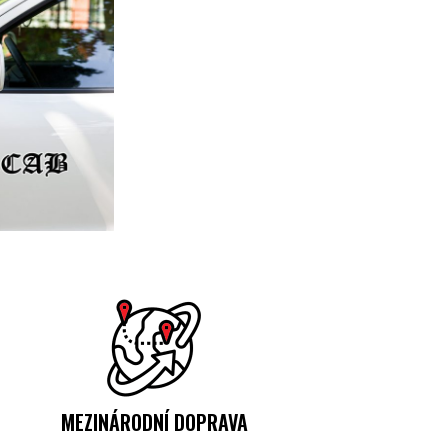
MEZINÁRODNÍ DOPRAVA