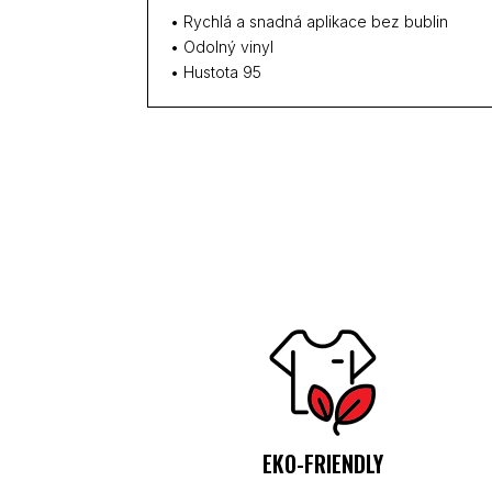
• Rychlá a snadná aplikace bez bublin
• Odolný vinyl
• Hustota 95
EKO-FRIENDLY