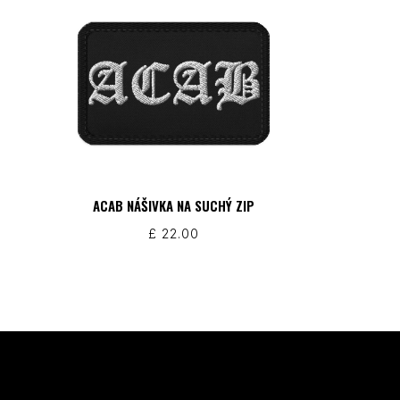
ACAB NÁŠIVKA NA SUCHÝ ZIP
£
22.00