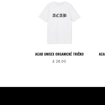
ACAB UNISEX ORGANICKÉ TRIČKO
ACA
£
26.00