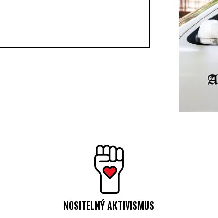
NOSITELNÝ AKTIVISMUS