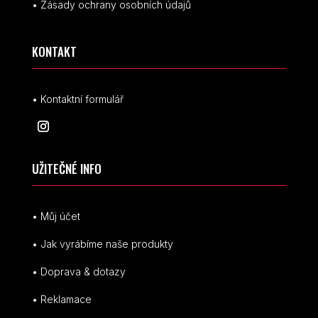
• Zásady ochrany osobních údajů
KONTAKT
• Kontaktní formulář
UŽITEČNÉ INFO
• Můj účet
• Jak vyrábíme naše produkty
• Doprava & dotazy
• Reklamace