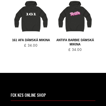
161 AFA DÁMSKÁ MIKINA
ANTIFA BARBIE DÁMSKÁ
MIKINA
£
34.00
£
34.00
FCK NZS ONLINE SHOP