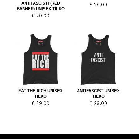
ANTIFASCISTI (RED
£
29.00
BANNER) UNISEX TÍLKO
£
29.00
EAT THE RICH UNISEX
ANTIFASCIST UNISEX
TÍLKO
TÍLKO
£
29.00
£
29.00