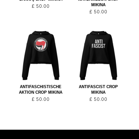
MIKINA
£
50.00
£
50.00
ANTIFASCHISTISCHE
ANTIFASCIST CROP
AKTION CROP MIKINA
MIKINA
£
50.00
£
50.00