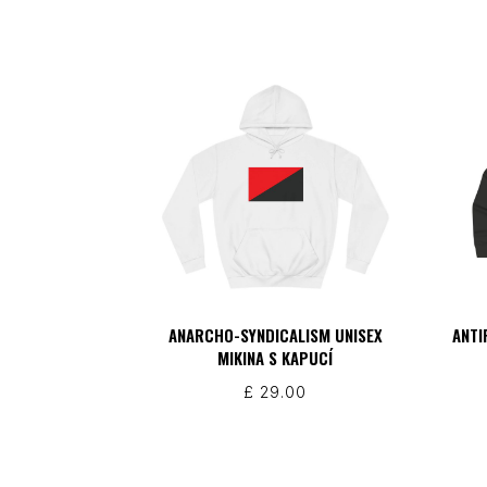
ANARCHO-SYNDICALISM UNISEX
ANTI
MIKINA S KAPUCÍ
£
29.00