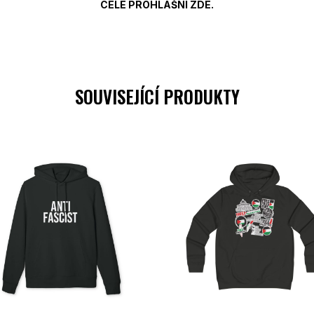
CELÉ PROHLÁŠNÍ ZDE.
SOUVISEJÍCÍ PRODUKTY