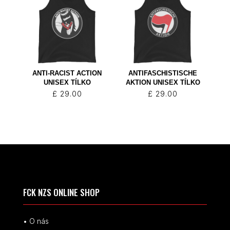
ANTI-RACIST ACTION
ANTIFASCHISTISCHE
UNISEX TÍLKO
AKTION UNISEX TÍLKO
£
29.00
£
29.00
FCK NZS ONLINE SHOP
• O nás