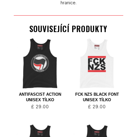
hranice.
SOUVISEJÍCÍ PRODUKTY
ANTIFASCIST ACTION
FCK NZS BLACK FONT
UNISEX TÍLKO
UNISEX TÍLKO
£
29.00
£
29.00