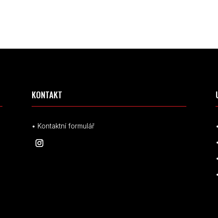
KONTAKT
• Kontaktní formulář