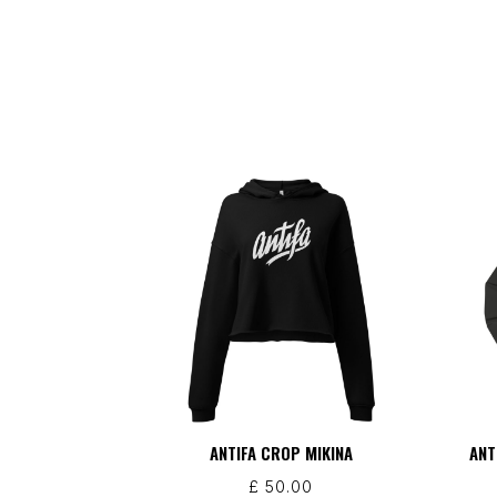
ANTIFA CROP MIKINA
ANT
£
50.00