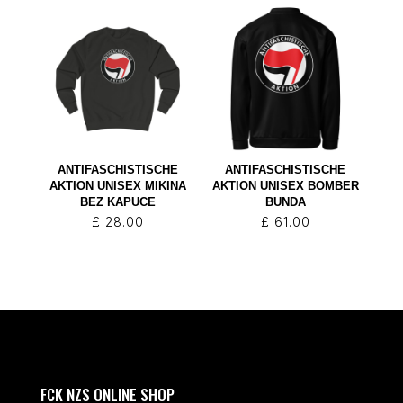
ANTIFASCHISTISCHE
ANTIFASCHISTISCHE
AKTION UNISEX MIKINA
AKTION UNISEX BOMBER
BEZ KAPUCE
BUNDA
£
28.00
£
61.00
FCK NZS ONLINE SHOP