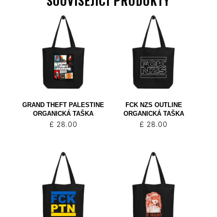
SOUVISEJÍCÍ PRODUKTY
GRAND THEFT PALESTINE
FCK NZS OUTLINE
ORGANICKÁ TAŠKA
ORGANICKÁ TAŠKA
£
28.00
£
28.00