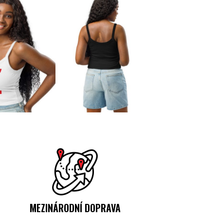
MEZINÁRODNÍ DOPRAVA