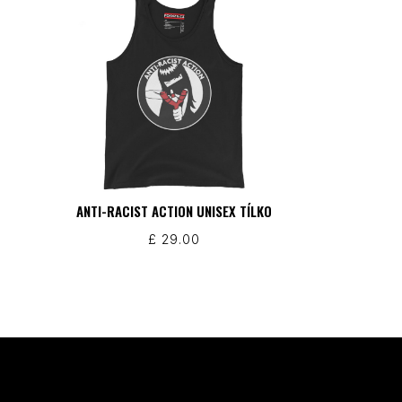
ANTI-RACIST ACTION UNISEX TÍLKO
£
29.00