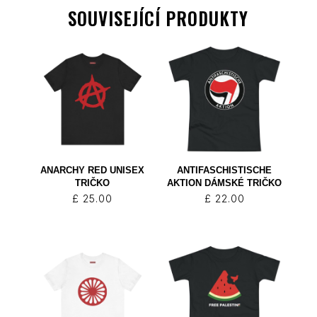
SOUVISEJÍCÍ PRODUKTY
ANARCHY RED UNISEX
ANTIFASCHISTISCHE
TRIČKO
AKTION DÁMSKÉ TRIČKO
£
25.00
£
22.00