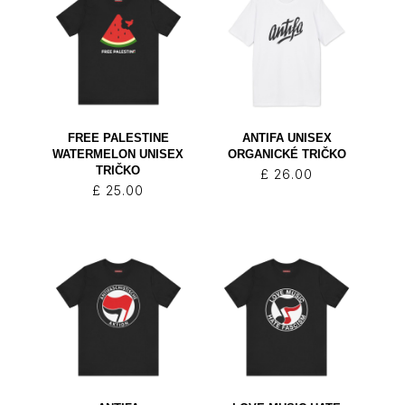
FREE PALESTINE
ANTIFA UNISEX
WATERMELON UNISEX
ORGANICKÉ TRIČKO
TRIČKO
£
26.00
£
25.00