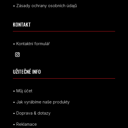
• Zásady ochrany osobních údajů
KONTAKT
• Kontaktní formulář
UŽITEČNÉ INFO
• Můj účet
• Jak vyrábíme naše produkty
• Doprava & dotazy
• Reklamace