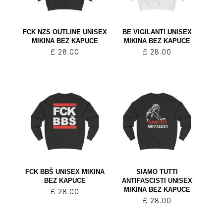
FCK NZS OUTLINE UNISEX
BE VIGILANT! UNISEX
MIKINA BEZ KAPUCE
MIKINA BEZ KAPUCE
£
28.00
£
28.00
FCK BBŠ UNISEX MIKINA
SIAMO TUTTI
BEZ KAPUCE
ANTIFASCISTI UNISEX
MIKINA BEZ KAPUCE
£
28.00
£
28.00