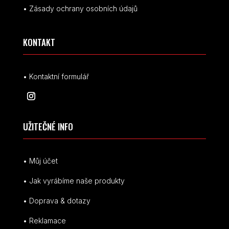
• Zásady ochrany osobních údajů
KONTAKT
• Kontaktní formulář
UŽITEČNÉ INFO
• Můj účet
• Jak vyrábíme naše produkty
• Doprava & dotazy
• Reklamace