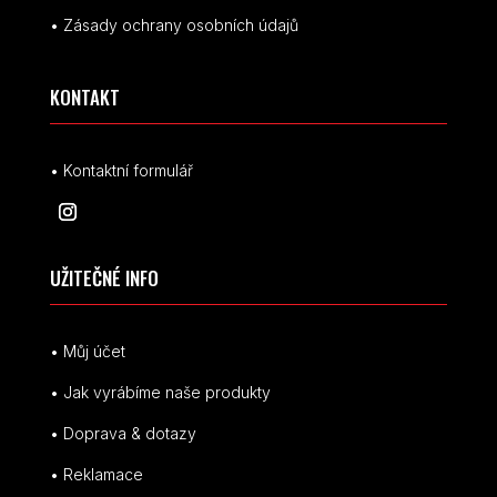
• Zásady ochrany osobních údajů
KONTAKT
• Kontaktní formulář
UŽITEČNÉ INFO
• Můj účet
• Jak vyrábíme naše produkty
• Doprava & dotazy
• Reklamace