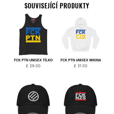
SOUVISEJÍCÍ PRODUKTY
FCK PTN UNISEX TÍLKO
FCK PTN UNISEX MIKINA
£
29.00
£
31.00