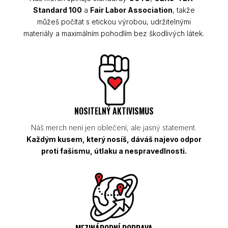
Standard 100
a
Fair Labor Association
, takže
můžeš počítat s etickou výrobou, udržitelnými
materiály a maximálním pohodlím bez škodlivých látek.
NOSITELNÝ AKTIVISMUS
Náš merch není jen oblečení, ale jasný statement.
Každým kusem, který nosíš, dáváš najevo odpor
proti fašismu, útlaku a nespravedlnosti.