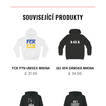
SOUVISEJÍCÍ PRODUKTY
FCK PTN UNISEX MIKINA
161 AFA DÁMSKÁ MIKINA
£
31.00
£
34.00