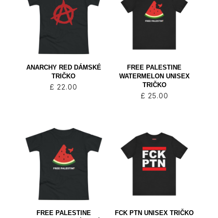
ANARCHY RED DÁMSKÉ
FREE PALESTINE
TRIČKO
WATERMELON UNISEX
TRIČKO
£
22.00
£
25.00
FREE PALESTINE
FCK PTN UNISEX TRIČKO