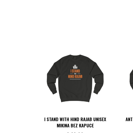
I STAND WITH HIND RAJAB UNISEX
ANT
MIKINA BEZ KAPUCE