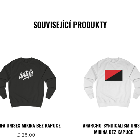
SOUVISEJÍCÍ PRODUKTY
IFA UNISEX MIKINA BEZ KAPUCE
ANARCHO-SYNDICALISM UNIS
MIKINA BEZ KAPUCE
£
28.00