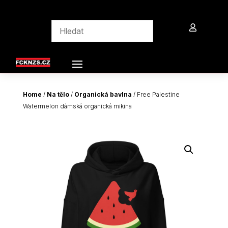

Home
/
Na tělo
/
Organická bavlna
/ Free Palestine
Watermelon dámská organická mikina