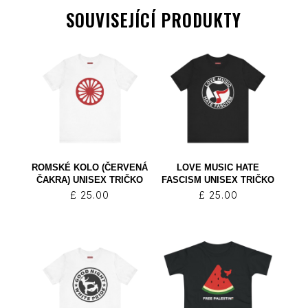
SOUVISEJÍCÍ PRODUKTY
ROMSKÉ KOLO (ČERVENÁ
LOVE MUSIC HATE
ČAKRA) UNISEX TRIČKO
FASCISM UNISEX TRIČKO
£
25.00
£
25.00