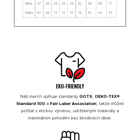
EKO-FRIENDLY
Náš merch splňuje standardy
GOTS
,
OEKO-TEX®
Standard 100
a
Fair Labor Association
, takže můžeš
počítat s etickou výrobou, udržitelnými materiály a
maximálním pohodlím bez škodlivých látek.