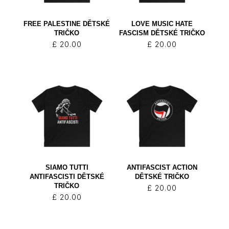
FREE PALESTINE DĚTSKÉ
LOVE MUSIC HATE
TRIČKO
FASCISM DĚTSKÉ TRIČKO
£
20.00
£
20.00
SIAMO TUTTI
ANTIFASCIST ACTION
ANTIFASCISTI DĚTSKÉ
DĚTSKÉ TRIČKO
TRIČKO
£
20.00
£
20.00