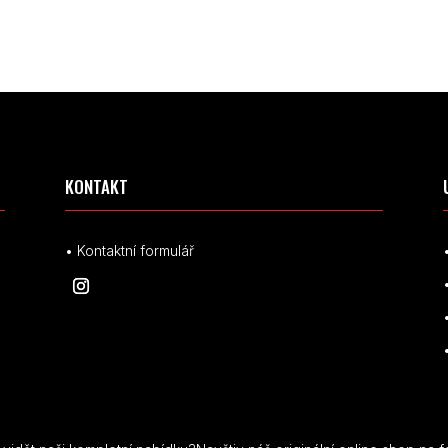
KONTAKT
• Kontaktní formulář