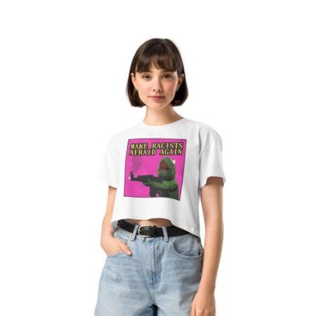
množství