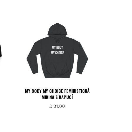
MY BODY MY CHOICE FEMINISTICKÁ
MIKINA S KAPUCÍ
£
31.00