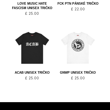
LOVE MUSIC HATE
FCK PTN PÁNSKÉ TRIČKO
FASCISM UNISEX TRIČKO
£
22.00
£
25.00
ACAB UNISEX TRIČKO
GNWP UNISEX TRIČKO
£
25.00
£
25.00