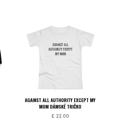
AGAINST ALL AUTHORITY EXCEPT MY
MOM DÁMSKÉ TRIČKO
£
22.00