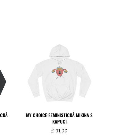
ICKÁ
MY CHOICE FEMINISTICKÁ MIKINA S
KAPUCÍ
£
31.00