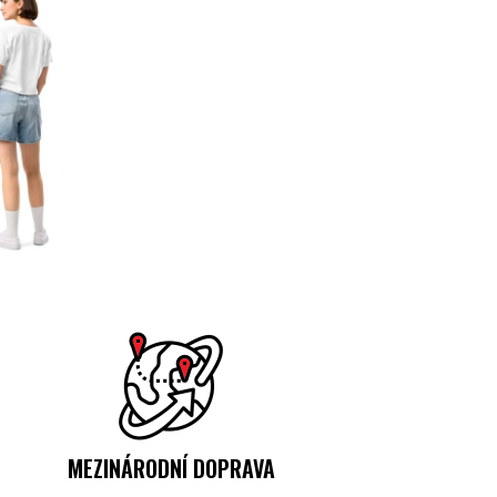
MEZINÁRODNÍ DOPRAVA