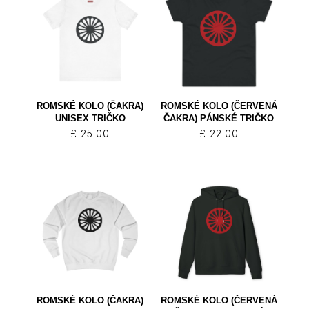
ROMSKÉ KOLO (ČAKRA)
ROMSKÉ KOLO (ČERVENÁ
UNISEX TRIČKO
ČAKRA) PÁNSKÉ TRIČKO
£
25.00
£
22.00
ROMSKÉ KOLO (ČAKRA)
ROMSKÉ KOLO (ČERVENÁ