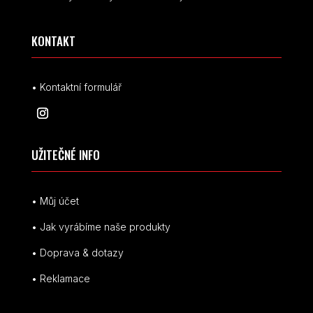
KONTAKT
• Kontaktní formulář
UŽITEČNÉ INFO
• Můj účet
• Jak vyrábíme naše produkty
• Doprava & dotazy
• Reklamace