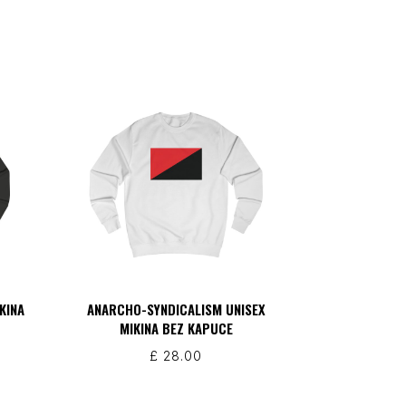
KINA
ANARCHO-SYNDICALISM UNISEX
MIKINA BEZ KAPUCE
£
28.00