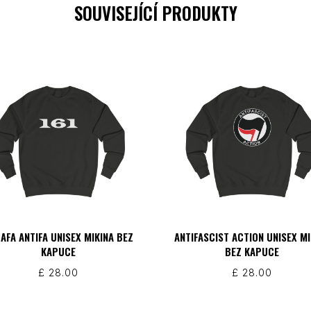
SOUVISEJÍCÍ PRODUKTY
 AFA ANTIFA UNISEX MIKINA BEZ
ANTIFASCIST ACTION UNISEX MI
KAPUCE
BEZ KAPUCE
£
28.00
£
28.00