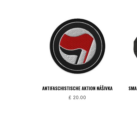
ANTIFASCHISTISCHE AKTION NÁŠIVKA
SMA
£
20.00