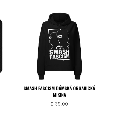
SMASH FASCISM DÁMSKÁ ORGANICKÁ
MIKINA
£
39.00