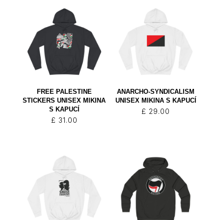
FREE PALESTINE
ANARCHO-SYNDICALISM
STICKERS UNISEX MIKINA
UNISEX MIKINA S KAPUCÍ
S KAPUCÍ
£
29.00
£
31.00