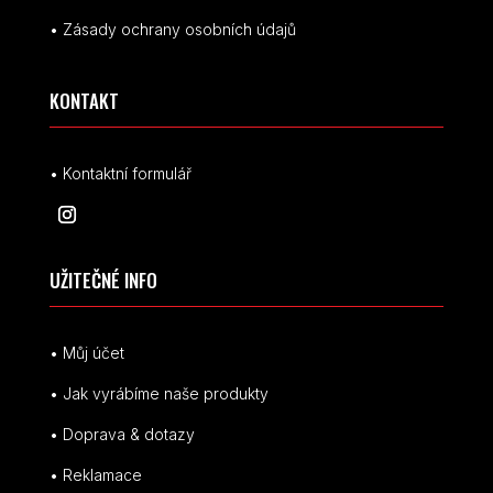
• Zásady ochrany osobních údajů
KONTAKT
• Kontaktní formulář
UŽITEČNÉ INFO
• Můj účet
• Jak vyrábíme naše produkty
• Doprava & dotazy
• Reklamace