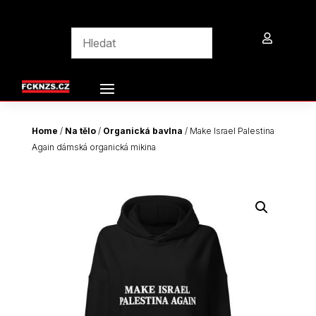

Home
/
Na tělo
/
Organická bavlna
/ Make Israel Palestina
Again dámská organická mikina