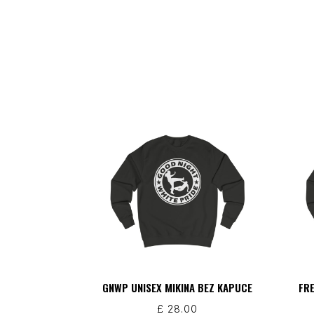
GNWP UNISEX MIKINA BEZ KAPUCE
FRE
£
28.00