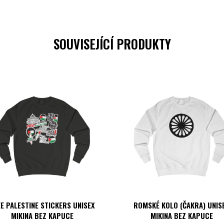
SOUVISEJÍCÍ PRODUKTY
E PALESTINE STICKERS UNISEX
ROMSKÉ KOLO (ČAKRA) UNIS
MIKINA BEZ KAPUCE
MIKINA BEZ KAPUCE