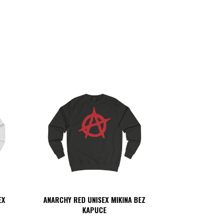
EX
ANARCHY RED UNISEX MIKINA BEZ
KAPUCE