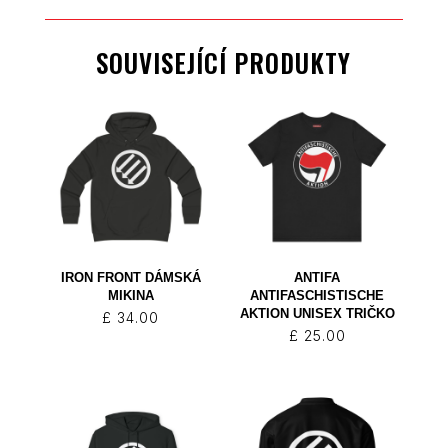
SOUVISEJÍCÍ PRODUKTY
IRON FRONT DÁMSKÁ
ANTIFA
MIKINA
ANTIFASCHISTISCHE
AKTION UNISEX TRIČKO
£
34.00
£
25.00